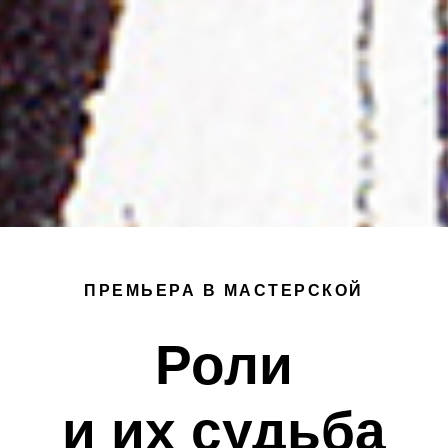
ПРЕМЬЕРА В МАСТЕРСКОЙ
Роли
и их судьба