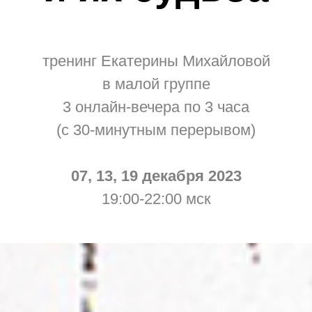
тренинг Екатерины Михайловой
в малой группе
3 онлайн-вечера по 3 часа
(с 30-минутным перерывом)
07, 13, 19 декабря 2023
19:00-22:00 мск